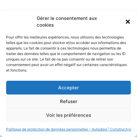
Gérer le consentement aux
cookies
Pour offrir les meilleures expériences, nous utilisons des technologies
telles que les cookies pour stocker et/ou accéder aux informations des
appareils. Le fait de consentir à ces technologies nous permettra de
traiter des données telles que le comportement de navigation ou les ID
uniques sur ce site. Le fait de ne pas consentir ou de retirer son
consentement peut avoir un effet négatif sur certaines caractéristiques
et fonctions.
Accepter
Refuser
Voir les préférences
Politique de protection de données personnelles – Autodiag | Constructys