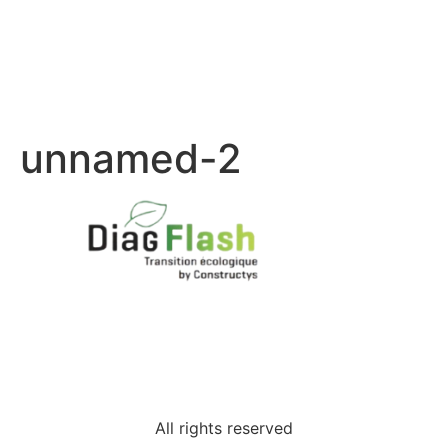
unnamed-2
All rights reserved