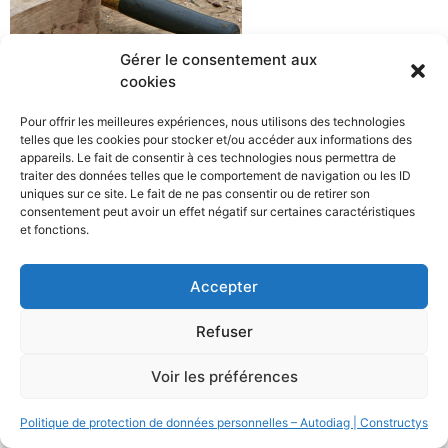
Gérer le consentement aux
cookies
Pour offrir les meilleures expériences, nous utilisons des technologies
telles que les cookies pour stocker et/ou accéder aux informations des
appareils. Le fait de consentir à ces technologies nous permettra de
traiter des données telles que le comportement de navigation ou les ID
uniques sur ce site. Le fait de ne pas consentir ou de retirer son
consentement peut avoir un effet négatif sur certaines caractéristiques
et fonctions.
All rights reserved
Accepter
Refuser
Voir les préférences
Politique de protection de données personnelles – Autodiag | Constructys