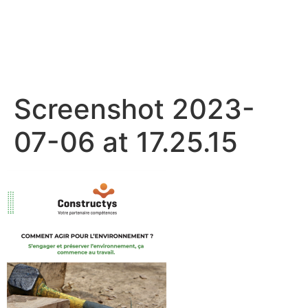
Screenshot 2023-
07-06 at 17.25.15