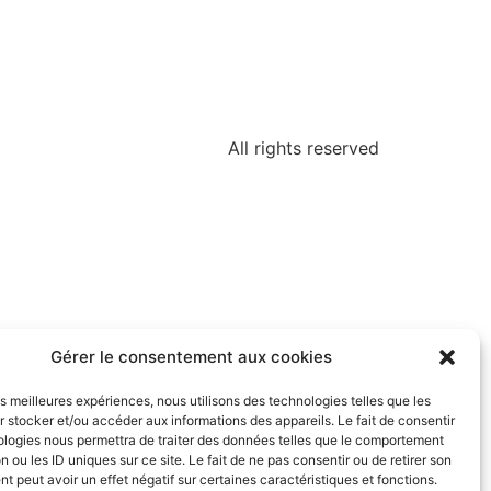
All rights reserved
Gérer le consentement aux cookies
les meilleures expériences, nous utilisons des technologies telles que les
 stocker et/ou accéder aux informations des appareils. Le fait de consentir
ologies nous permettra de traiter des données telles que le comportement
n ou les ID uniques sur ce site. Le fait de ne pas consentir ou de retirer son
 peut avoir un effet négatif sur certaines caractéristiques et fonctions.