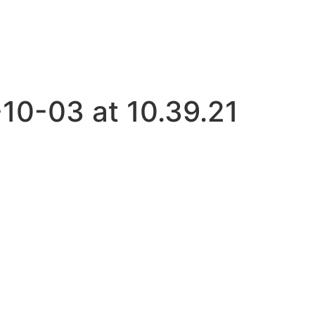
10-03 at 10.39.21