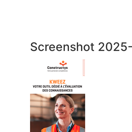
Screenshot 2025-