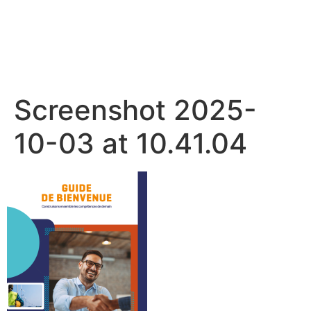
Screenshot 2025-
10-03 at 10.41.04