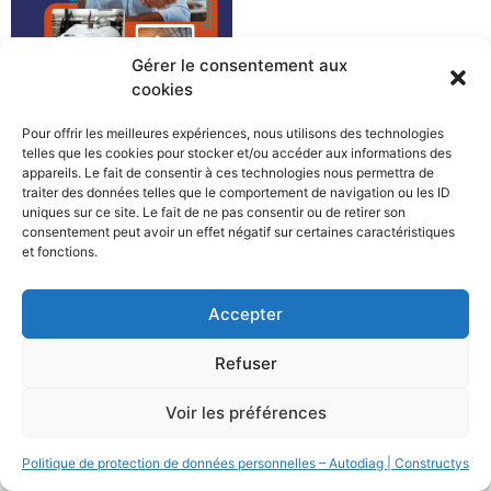
Gérer le consentement aux
cookies
Pour offrir les meilleures expériences, nous utilisons des technologies
telles que les cookies pour stocker et/ou accéder aux informations des
appareils. Le fait de consentir à ces technologies nous permettra de
traiter des données telles que le comportement de navigation ou les ID
uniques sur ce site. Le fait de ne pas consentir ou de retirer son
consentement peut avoir un effet négatif sur certaines caractéristiques
et fonctions.
All rights reserved
Accepter
Refuser
Voir les préférences
Politique de protection de données personnelles – Autodiag | Constructys