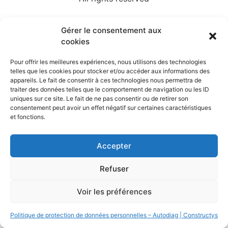
Gérer le consentement aux
cookies
Pour offrir les meilleures expériences, nous utilisons des technologies
telles que les cookies pour stocker et/ou accéder aux informations des
appareils. Le fait de consentir à ces technologies nous permettra de
traiter des données telles que le comportement de navigation ou les ID
uniques sur ce site. Le fait de ne pas consentir ou de retirer son
consentement peut avoir un effet négatif sur certaines caractéristiques
et fonctions.
Accepter
Refuser
Voir les préférences
Politique de protection de données personnelles – Autodiag | Constructys