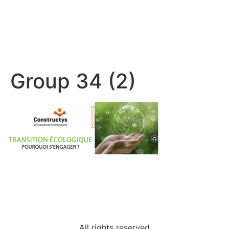
Group 34 (2)
All rights reserved