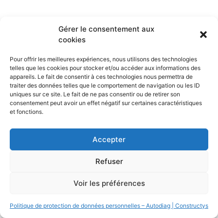
Gérer le consentement aux
cookies
Pour offrir les meilleures expériences, nous utilisons des technologies
telles que les cookies pour stocker et/ou accéder aux informations des
appareils. Le fait de consentir à ces technologies nous permettra de
traiter des données telles que le comportement de navigation ou les ID
uniques sur ce site. Le fait de ne pas consentir ou de retirer son
consentement peut avoir un effet négatif sur certaines caractéristiques
et fonctions.
Accepter
Refuser
Voir les préférences
Politique de protection de données personnelles – Autodiag | Constructys