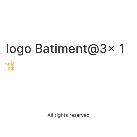
logo Batiment@3x 1
All rights reserved