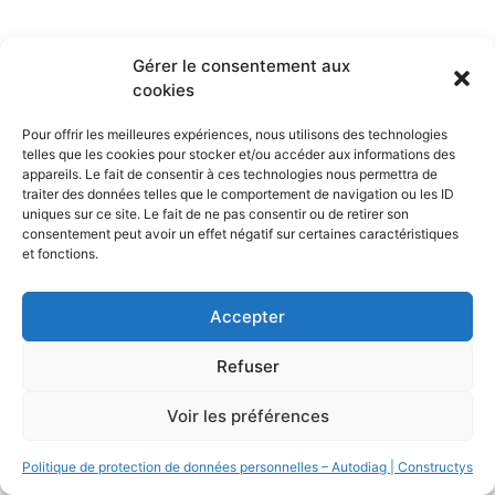
Gérer le consentement aux
All rights reserved
cookies
Pour offrir les meilleures expériences, nous utilisons des technologies
telles que les cookies pour stocker et/ou accéder aux informations des
appareils. Le fait de consentir à ces technologies nous permettra de
traiter des données telles que le comportement de navigation ou les ID
uniques sur ce site. Le fait de ne pas consentir ou de retirer son
consentement peut avoir un effet négatif sur certaines caractéristiques
et fonctions.
Accepter
Refuser
Voir les préférences
Politique de protection de données personnelles – Autodiag | Constructys