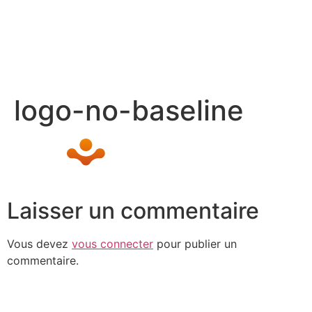
logo-no-baseline
Laisser un commentaire
Vous devez
vous connecter
pour publier un
commentaire.