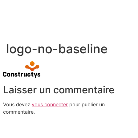
logo-no-baseline
Laisser un commentaire
Vous devez
vous connecter
pour publier un
commentaire.