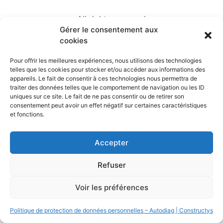
All rights reserved
Gérer le consentement aux
cookies
Pour offrir les meilleures expériences, nous utilisons des technologies
telles que les cookies pour stocker et/ou accéder aux informations des
appareils. Le fait de consentir à ces technologies nous permettra de
traiter des données telles que le comportement de navigation ou les ID
uniques sur ce site. Le fait de ne pas consentir ou de retirer son
consentement peut avoir un effet négatif sur certaines caractéristiques
et fonctions.
Accepter
Refuser
Voir les préférences
Politique de protection de données personnelles – Autodiag | Constructys