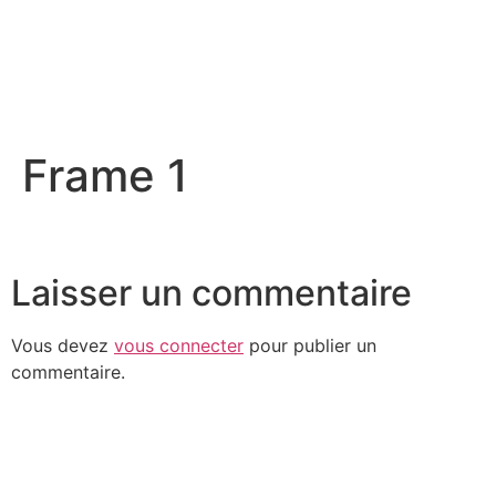
Frame 1
Laisser un commentaire
Vous devez
vous connecter
pour publier un
commentaire.