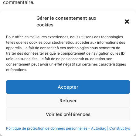
commentaire.
Gérer le consentement aux
cookies
Pour offrir les meilleures expériences, nous utilisons des technologies
telles que les cookies pour stocker et/ou accéder aux informations des
All rights reserved
appareils. Le fait de consentir à ces technologies nous permettra de
traiter des données telles que le comportement de navigation ou les ID
uniques sur ce site. Le fait de ne pas consentir ou de retirer son
consentement peut avoir un effet négatif sur certaines caractéristiques
et fonctions.
Accepter
Refuser
Voir les préférences
Politique de protection de données personnelles – Autodiag | Constructys