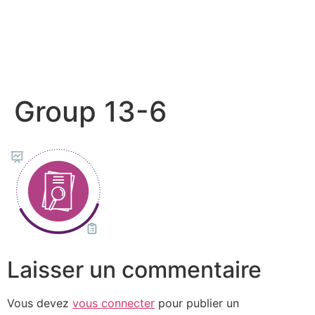
Group 13-6
Laisser un commentaire
Vous devez
vous connecter
pour publier un